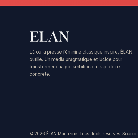
Là où la presse féminine classique inspire, ÉLAN
outille. Un média pragmatique et lucide pour
transformer chaque ambition en trajectoire
concrète.
© 2026 ÉLAN Magazine. Tous droits réservés. Sourcing 