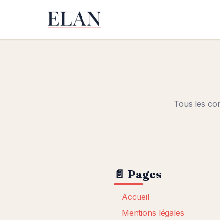
Tous les con
📄 Pages
Accueil
Mentions légales