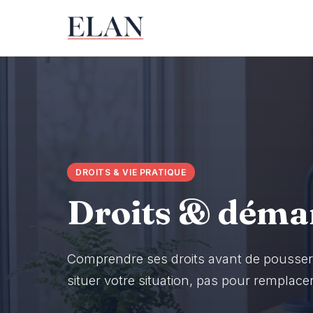
DROITS & VIE PRATIQUE
Droits & déma
Comprendre ses droits avant de pousser 
situer votre situation, pas pour remplace