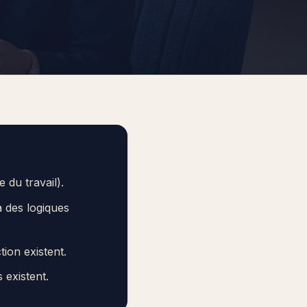
 du travail).
 des logiques
tion existent.
 existent.