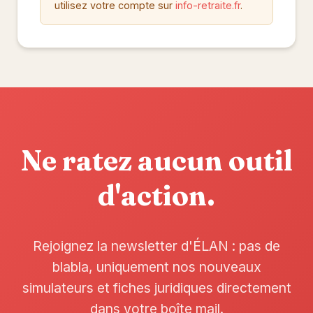
utilisez votre compte sur
info-retraite.fr
.
Ne ratez aucun outil
d'action.
Rejoignez la newsletter d'ÉLAN : pas de
blabla, uniquement nos nouveaux
simulateurs et fiches juridiques directement
dans votre boîte mail.