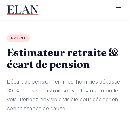
ARGENT
Estimateur retraite &
écart de pension
L'écart de pension femmes-hommes dépasse
30 % — il se construit souvent sans qu'on le
voie. Rendez l'invisible visible pour décider en
connaissance de cause.