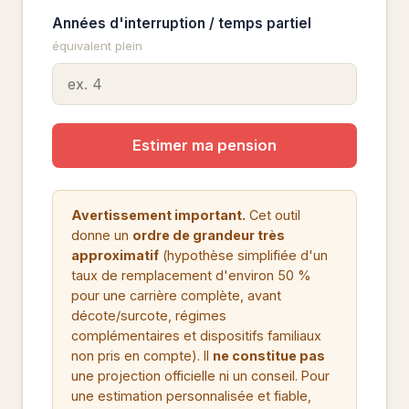
Années d'interruption / temps partiel
équivalent plein
Estimer ma pension
Avertissement important.
Cet outil
donne un
ordre de grandeur très
approximatif
(hypothèse simplifiée d'un
taux de remplacement d'environ 50 %
pour une carrière complète, avant
décote/surcote, régimes
complémentaires et dispositifs familiaux
non pris en compte). Il
ne constitue pas
une projection officielle ni un conseil. Pour
une estimation personnalisée et fiable,