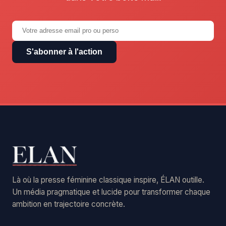
S'abonner à l'action
Là où la presse féminine classique inspire, ÉLAN outille.
Un média pragmatique et lucide pour transformer chaque
ambition en trajectoire concrète.