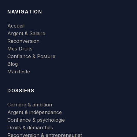
NAVIGATION
Accueil
Argent & Salaire
Reconversion
Mes Droits
Confiance & Posture
Blog
Manifeste
DOSSIERS
Carrière & ambition
Argent & indépendance
Confiance & psychologie
Droits & démarches
Reconversion & entrepreneuriat