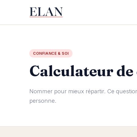
CONFIANCE & SOI
Calculateur de
Nommer pour mieux répartir. Ce questionn
personne.