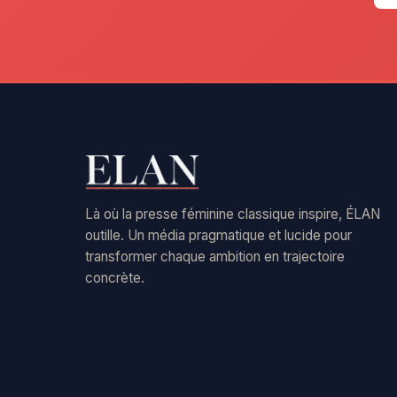
Là où la presse féminine classique inspire, ÉLAN
outille. Un média pragmatique et lucide pour
transformer chaque ambition en trajectoire
concrète.