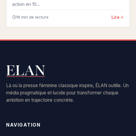
action en 10…
Lire
18 min de lecture
Là où la presse féminine classique inspire, ÉLAN outille. Un
média pragmatique et lucide pour transformer chaque
ambition en trajectoire concrète.
NAVIGATION