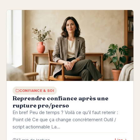
CONFIANCE & SOI
Reprendre confiance après une
rupture pro/perso
En bref Peu de temps ? Voilà ce qu’il faut retenir :
Point clé Ce que ça change concrètement Outil /
script actionnable La…