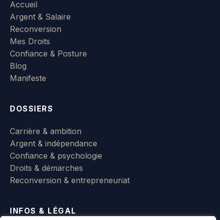
Accueil
Argent & Salaire
Reconversion
Mes Droits
Confiance & Posture
Blog
Manifeste
DOSSIERS
Carrière & ambition
Argent & indépendance
Confiance & psychologie
Droits & démarches
Reconversion & entrepreneuriat
INFOS & LÉGAL