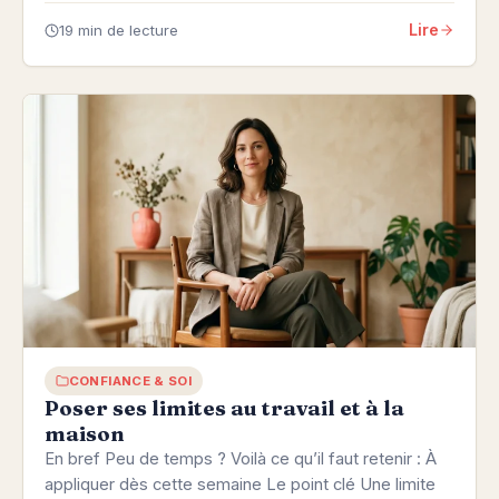
Lire
19 min de lecture
CONFIANCE & SOI
Poser ses limites au travail et à la
maison
En bref Peu de temps ? Voilà ce qu’il faut retenir : À
appliquer dès cette semaine Le point clé Une limite