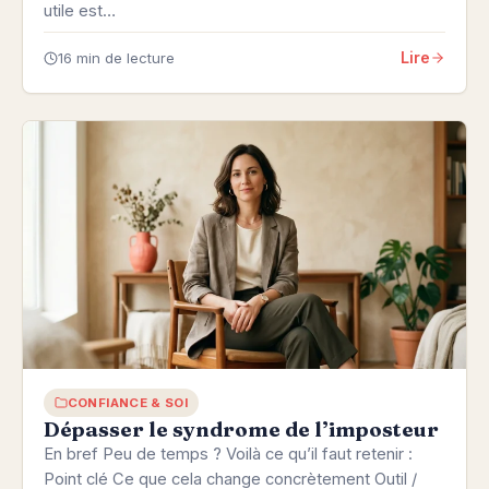
utile est…
Lire
16 min de lecture
CONFIANCE & SOI
Dépasser le syndrome de l’imposteur
En bref Peu de temps ? Voilà ce qu’il faut retenir :
Point clé Ce que cela change concrètement Outil /