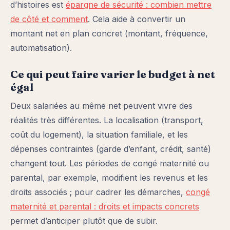
d’histoires est
épargne de sécurité : combien mettre
de côté et comment
. Cela aide à convertir un
montant net en plan concret (montant, fréquence,
automatisation).
Ce qui peut faire varier le budget à net
égal
Deux salariées au même net peuvent vivre des
réalités très différentes. La localisation (transport,
coût du logement), la situation familiale, et les
dépenses contraintes (garde d’enfant, crédit, santé)
changent tout. Les périodes de congé maternité ou
parental, par exemple, modifient les revenus et les
droits associés ; pour cadrer les démarches,
congé
maternité et parental : droits et impacts concrets
permet d’anticiper plutôt que de subir.