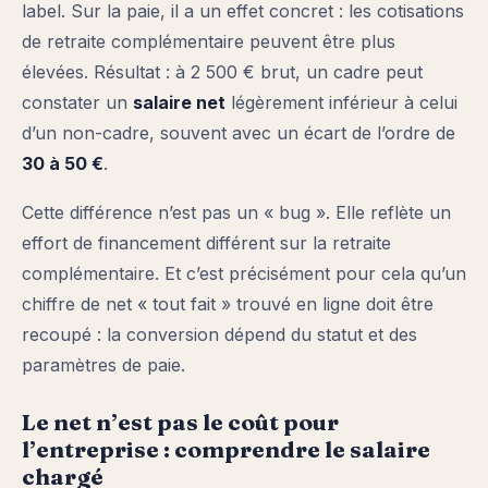
label. Sur la paie, il a un effet concret : les cotisations
de retraite complémentaire peuvent être plus
élevées. Résultat : à 2 500 € brut, un cadre peut
constater un
salaire net
légèrement inférieur à celui
d’un non-cadre, souvent avec un écart de l’ordre de
30 à 50 €
.
Cette différence n’est pas un « bug ». Elle reflète un
effort de financement différent sur la retraite
complémentaire. Et c’est précisément pour cela qu’un
chiffre de net « tout fait » trouvé en ligne doit être
recoupé : la conversion dépend du statut et des
paramètres de paie.
Le net n’est pas le coût pour
l’entreprise : comprendre le salaire
chargé