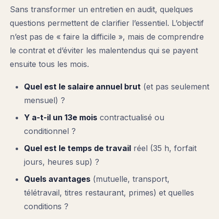
Sans transformer un entretien en audit, quelques
questions permettent de clarifier l’essentiel. L’objectif
n’est pas de « faire la difficile », mais de comprendre
le contrat et d’éviter les malentendus qui se payent
ensuite tous les mois.
Quel est le salaire annuel brut
(et pas seulement
mensuel) ?
Y a-t-il un 13e mois
contractualisé ou
conditionnel ?
Quel est le temps de travail
réel (35 h, forfait
jours, heures sup) ?
Quels avantages
(mutuelle, transport,
télétravail, titres restaurant, primes) et quelles
conditions ?