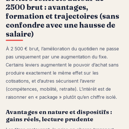
2500 brut : avantages,
formation et trajectoires (sans
confondre avec une hausse de
salaire)
À 2 500 € brut, l’amélioration du quotidien ne passe
pas uniquement par une augmentation du fixe.
Certains leviers augmentent le pouvoir d’achat sans
produire exactement le même effet sur les
cotisations, et d’autres sécurisent l’avenir
(compétences, mobilité, retraite). L’intérêt est de
raisonner en « package » plutôt qu’en chiffre isolé.
Avantages en nature et dispositifs :
gains réels, lecture prudente