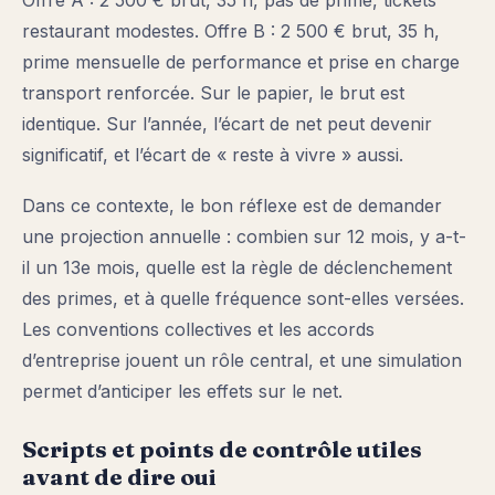
Offre A : 2 500 € brut, 35 h, pas de prime, tickets
restaurant modestes. Offre B : 2 500 € brut, 35 h,
prime mensuelle de performance et prise en charge
transport renforcée. Sur le papier, le brut est
identique. Sur l’année, l’écart de net peut devenir
significatif, et l’écart de « reste à vivre » aussi.
Dans ce contexte, le bon réflexe est de demander
une projection annuelle : combien sur 12 mois, y a-t-
il un 13e mois, quelle est la règle de déclenchement
des primes, et à quelle fréquence sont-elles versées.
Les conventions collectives et les accords
d’entreprise jouent un rôle central, et une simulation
permet d’anticiper les effets sur le net.
Scripts et points de contrôle utiles
avant de dire oui