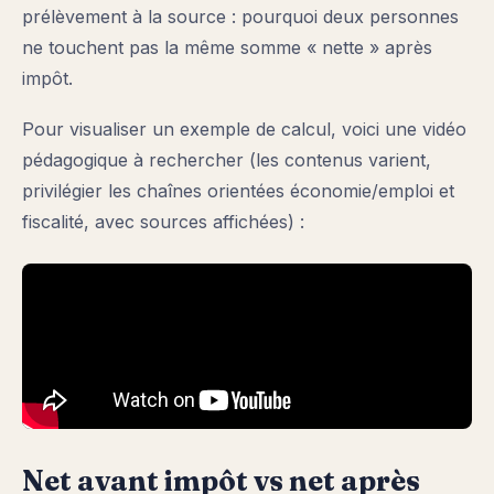
prélèvement à la source : pourquoi deux personnes
ne touchent pas la même somme « nette » après
impôt.
Pour visualiser un exemple de calcul, voici une vidéo
pédagogique à rechercher (les contenus varient,
privilégier les chaînes orientées économie/emploi et
fiscalité, avec sources affichées) :
Net avant impôt vs net après