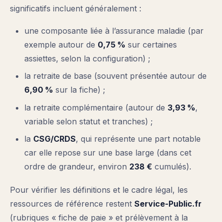
significatifs incluent généralement :
une composante liée à l’assurance maladie (par
exemple autour de
0,75 %
sur certaines
assiettes, selon la configuration) ;
la retraite de base (souvent présentée autour de
6,90 %
sur la fiche) ;
la retraite complémentaire (autour de
3,93 %
,
variable selon statut et tranches) ;
la
CSG/CRDS
, qui représente une part notable
car elle repose sur une base large (dans cet
ordre de grandeur, environ
238 €
cumulés).
Pour vérifier les définitions et le cadre légal, les
ressources de référence restent
Service-Public.fr
(rubriques « fiche de paie » et prélèvement à la