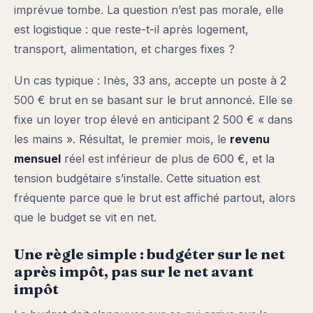
imprévue tombe. La question n’est pas morale, elle
est logistique : que reste-t-il après logement,
transport, alimentation, et charges fixes ?
Un cas typique : Inès, 33 ans, accepte un poste à 2
500 € brut en se basant sur le brut annoncé. Elle se
fixe un loyer trop élevé en anticipant 2 500 € « dans
les mains ». Résultat, le premier mois, le
revenu
mensuel
réel est inférieur de plus de 600 €, et la
tension budgétaire s’installe. Cette situation est
fréquente parce que le brut est affiché partout, alors
que le budget se vit en net.
Une règle simple : budgéter sur le net
après impôt, pas sur le net avant
impôt