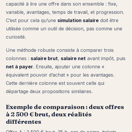
capacité à lire une offre dans son ensemble : fixe,
variable, avantages, temps de travail, et progression.
C’est pour cela qu’une
simulation salaire
doit être
utilisée comme un outil de décision, pas comme une
curiosité.
Une méthode robuste consiste à comparer trois
colonnes :
salaire brut
,
salaire net
avant impôt, puis
net à payer
. Ensuite, ajouter une colonne «
équivalent pouvoir d’achat » pour les avantages.
Cette dernière colonne est souvent celle qui
départage deux propositions similaires.
Exemple de comparaison : deux offres
à 2 500 € brut, deux réalités
différentes