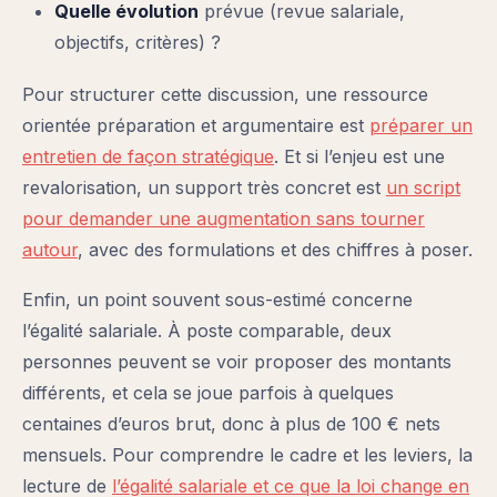
Quelle évolution
prévue (revue salariale,
objectifs, critères) ?
Pour structurer cette discussion, une ressource
orientée préparation et argumentaire est
préparer un
entretien de façon stratégique
. Et si l’enjeu est une
revalorisation, un support très concret est
un script
pour demander une augmentation sans tourner
autour
, avec des formulations et des chiffres à poser.
Enfin, un point souvent sous-estimé concerne
l’égalité salariale. À poste comparable, deux
personnes peuvent se voir proposer des montants
différents, et cela se joue parfois à quelques
centaines d’euros brut, donc à plus de 100 € nets
mensuels. Pour comprendre le cadre et les leviers, la
lecture de
l’égalité salariale et ce que la loi change en