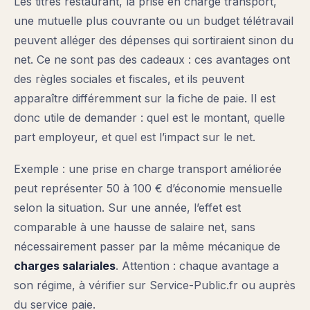
Les titres restaurant, la prise en charge transport,
une mutuelle plus couvrante ou un budget télétravail
peuvent alléger des dépenses qui sortiraient sinon du
net. Ce ne sont pas des cadeaux : ces avantages ont
des règles sociales et fiscales, et ils peuvent
apparaître différemment sur la fiche de paie. Il est
donc utile de demander : quel est le montant, quelle
part employeur, et quel est l’impact sur le net.
Exemple : une prise en charge transport améliorée
peut représenter 50 à 100 € d’économie mensuelle
selon la situation. Sur une année, l’effet est
comparable à une hausse de salaire net, sans
nécessairement passer par la même mécanique de
charges salariales
. Attention : chaque avantage a
son régime, à vérifier sur Service-Public.fr ou auprès
du service paie.