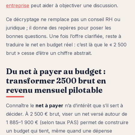
entreprise
peut aider à objectiver une discussion.
Ce décryptage ne remplace pas un conseil RH ou
juridique ; il donne des repères pour poser les
bonnes questions. Une fois l’offre clarifiée, reste à
traduire le net en budget réel : c’est là que le « 2 500
brut » cesse d’être un chiffre abstrait.
Du net à payer au budget :
transformer 2500 brut en
revenu mensuel pilotable
Connaître le
net à payer
n’a d’intérêt que s’il sert à
décider. À 2 500 € brut, viser un net versé autour de
1 885–1 900 € (selon taux PAS) permet de construire
un budget qui tient, même quand une dépense