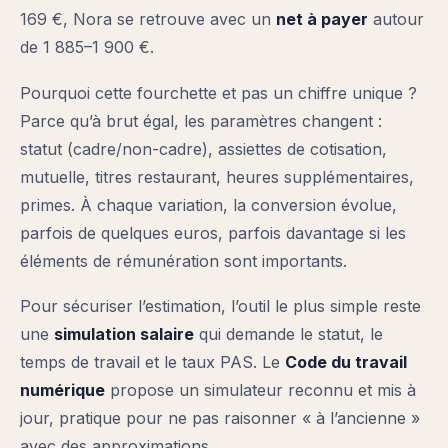
169 €, Nora se retrouve avec un
net à payer
autour
de 1 885–1 900 €.
Pourquoi cette fourchette et pas un chiffre unique ?
Parce qu’à brut égal, les paramètres changent :
statut (cadre/non-cadre), assiettes de cotisation,
mutuelle, titres restaurant, heures supplémentaires,
primes. À chaque variation, la conversion évolue,
parfois de quelques euros, parfois davantage si les
éléments de rémunération sont importants.
Pour sécuriser l’estimation, l’outil le plus simple reste
une
simulation salaire
qui demande le statut, le
temps de travail et le taux PAS. Le
Code du travail
numérique
propose un simulateur reconnu et mis à
jour, pratique pour ne pas raisonner « à l’ancienne »
avec des approximations.