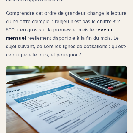
Comprendre cet ordre de grandeur change la lecture
d’une offre d’emploi : l’enjeu n’est pas le chiffre « 2
500 » en gros sur la promesse, mais le
revenu
mensuel
réellement disponible à la fin du mois. Le
sujet suivant, ce sont les lignes de cotisations : qu’est-
ce qui pèse le plus, et pourquoi ?