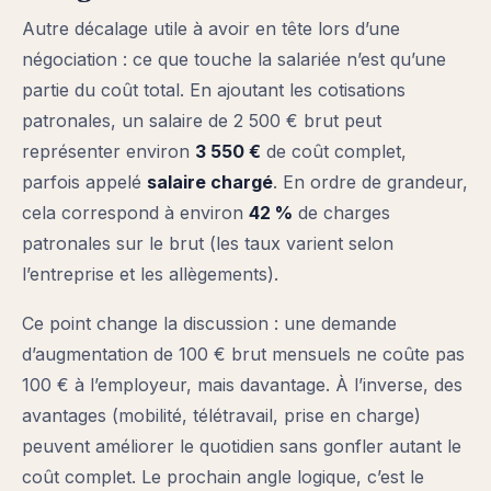
Autre décalage utile à avoir en tête lors d’une
négociation : ce que touche la salariée n’est qu’une
partie du coût total. En ajoutant les cotisations
patronales, un salaire de 2 500 € brut peut
représenter environ
3 550 €
de coût complet,
parfois appelé
salaire chargé
. En ordre de grandeur,
cela correspond à environ
42 %
de charges
patronales sur le brut (les taux varient selon
l’entreprise et les allègements).
Ce point change la discussion : une demande
d’augmentation de 100 € brut mensuels ne coûte pas
100 € à l’employeur, mais davantage. À l’inverse, des
avantages (mobilité, télétravail, prise en charge)
peuvent améliorer le quotidien sans gonfler autant le
coût complet. Le prochain angle logique, c’est le