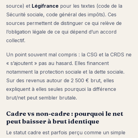
source) et
Légifrance
pour les textes (code de la
Sécurité sociale, code général des impôts). Ces
sources permettent de distinguer ce qui relève de
l’obligation légale de ce qui dépend d’un accord
collectif.
Un point souvent mal compris : la CSG et la CRDS ne
« s’ajoutent » pas au hasard. Elles financent
notamment la protection sociale et la dette sociale.
Sur des revenus autour de 2 500 € brut, elles
expliquent à elles seules pourquoi la différence
brut/net peut sembler brutale.
Cadre vs non-cadre : pourquoi le net
peut baisser à brut identique
Le statut cadre est parfois perçu comme un simple