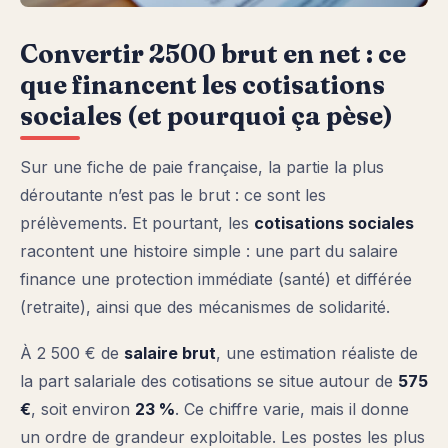
Convertir 2500 brut en net : ce
que financent les cotisations
sociales (et pourquoi ça pèse)
Sur une fiche de paie française, la partie la plus
déroutante n’est pas le brut : ce sont les
prélèvements. Et pourtant, les
cotisations sociales
racontent une histoire simple : une part du salaire
finance une protection immédiate (santé) et différée
(retraite), ainsi que des mécanismes de solidarité.
À 2 500 € de
salaire brut
, une estimation réaliste de
la part salariale des cotisations se situe autour de
575
€
, soit environ
23 %
. Ce chiffre varie, mais il donne
un ordre de grandeur exploitable. Les postes les plus