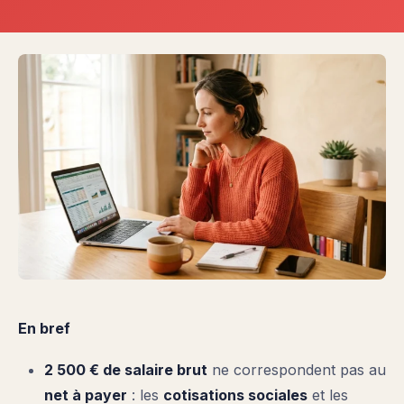
En bref
2 500 € de salaire brut
ne correspondent pas au
net à payer
: les
cotisations sociales
et les