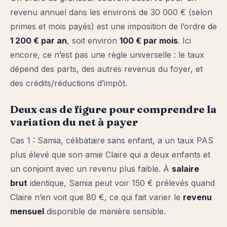
revenu annuel dans les environs de 30 000 € (selon
primes et mois payés) est une imposition de l’ordre de
1 200 € par an
, soit environ
100 € par mois
. Ici
encore, ce n’est pas une règle universelle : le taux
dépend des parts, des autres revenus du foyer, et
des crédits/réductions d’impôt.
Deux cas de figure pour comprendre la
variation du net à payer
Cas 1 : Samia, célibataire sans enfant, a un taux PAS
plus élevé que son amie Claire qui a deux enfants et
un conjoint avec un revenu plus faible. À
salaire
brut
identique, Samia peut voir 150 € prélevés quand
Claire n’en voit que 80 €, ce qui fait varier le
revenu
mensuel
disponible de manière sensible.