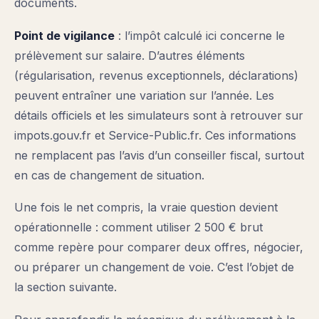
documents.
Point de vigilance
: l’impôt calculé ici concerne le
prélèvement sur salaire. D’autres éléments
(régularisation, revenus exceptionnels, déclarations)
peuvent entraîner une variation sur l’année. Les
détails officiels et les simulateurs sont à retrouver sur
impots.gouv.fr et Service-Public.fr. Ces informations
ne remplacent pas l’avis d’un conseiller fiscal, surtout
en cas de changement de situation.
Une fois le net compris, la vraie question devient
opérationnelle : comment utiliser 2 500 € brut
comme repère pour comparer deux offres, négocier,
ou préparer un changement de voie. C’est l’objet de
la section suivante.