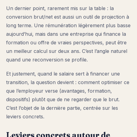
Un dernier point, rarement mis sur la table : la
conversion brut/net est aussi un outil de projection à
long terme. Une rémunération légèrement plus basse
aujourd’hui, mais dans une entreprise qui finance la
formation ou offre de vraies perspectives, peut être
un meilleur calcul sur deux ans. C’est l’angle naturel
quand une reconversion se profile.
Et justement, quand le salaire sert à financer une
transition, la question devient : comment optimiser ce
que l’employeur verse (avantages, formation,
dispositifs) plutôt que de ne regarder que le brut.
C’est l’objet de la dernière partie, centrée sur les
leviers concrets.
Leviers concrets autour de