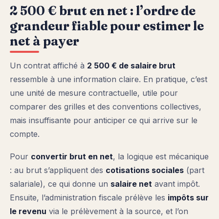
2 500 € brut en net : l’ordre de
grandeur fiable pour estimer le
net à payer
Un contrat affiché à
2 500 € de salaire brut
ressemble à une information claire. En pratique, c’est
une unité de mesure contractuelle, utile pour
comparer des grilles et des conventions collectives,
mais insuffisante pour anticiper ce qui arrive sur le
compte.
Pour
convertir brut en net
, la logique est mécanique
: au brut s’appliquent des
cotisations sociales
(part
salariale), ce qui donne un
salaire net
avant impôt.
Ensuite, l’administration fiscale prélève les
impôts sur
le revenu
via le prélèvement à la source, et l’on