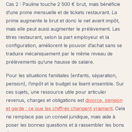
Cas 2 : Pauline touche 2 500 € brut, mais bénéficie
d’une prime mensuelle et de tickets restaurant. La
prime augmente le brut et donc le net avant impôt,
mais elle peut aussi augmenter le prélèvement. Les
titres restaurant, selon la part employeur et la
configuration, améliorent le pouvoir d’achat sans se
traduire mécaniquement par le même niveau de
prélèvements qu’une hausse de salaire.
Pour les situations familiales (enfants, séparation,
pension), l’impôt et le budget se lisent ensemble. Sur
ces sujets, une ressource utile pour articuler
revenus, charges et obligations est
divorce, pension
et garde : ce que les chiffres changent vraiment
. Cela
ne remplace pas un conseil juridique, mais aide à
poser les bonnes questions et à rassembler les bons