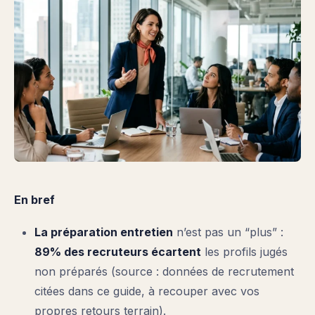
En bref
La préparation entretien
n’est pas un “plus” :
89% des recruteurs écartent
les profils jugés
non préparés (source : données de recrutement
citées dans ce guide, à recouper avec vos
propres retours terrain).