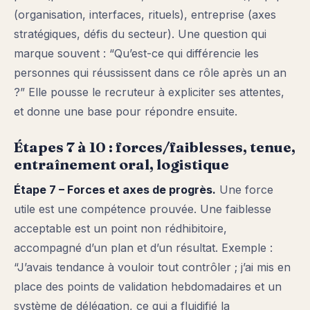
(organisation, interfaces, rituels), entreprise (axes
stratégiques, défis du secteur). Une question qui
marque souvent : “Qu’est-ce qui différencie les
personnes qui réussissent dans ce rôle après un an
?” Elle pousse le recruteur à expliciter ses attentes,
et donne une base pour répondre ensuite.
Étapes 7 à 10 : forces/faiblesses, tenue,
entraînement oral, logistique
Étape 7 – Forces et axes de progrès.
Une force
utile est une compétence prouvée. Une faiblesse
acceptable est un point non rédhibitoire,
accompagné d’un plan et d’un résultat. Exemple :
“J’avais tendance à vouloir tout contrôler ; j’ai mis en
place des points de validation hebdomadaires et un
système de délégation, ce qui a fluidifié la