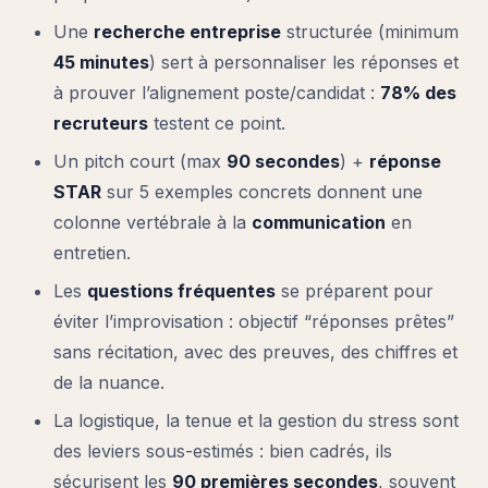
Une
recherche entreprise
structurée (minimum
45 minutes
) sert à personnaliser les réponses et
à prouver l’alignement poste/candidat :
78% des
recruteurs
testent ce point.
Un pitch court (max
90 secondes
) +
réponse
STAR
sur 5 exemples concrets donnent une
colonne vertébrale à la
communication
en
entretien.
Les
questions fréquentes
se préparent pour
éviter l’improvisation : objectif “réponses prêtes”
sans récitation, avec des preuves, des chiffres et
de la nuance.
La logistique, la tenue et la gestion du stress sont
des leviers sous-estimés : bien cadrés, ils
sécurisent les
90 premières secondes
, souvent