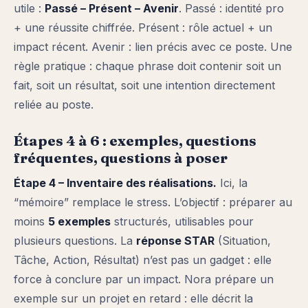
utile :
Passé – Présent – Avenir
. Passé : identité pro
+ une réussite chiffrée. Présent : rôle actuel + un
impact récent. Avenir : lien précis avec ce poste. Une
règle pratique : chaque phrase doit contenir soit un
fait, soit un résultat, soit une intention directement
reliée au poste.
Étapes 4 à 6 : exemples, questions
fréquentes, questions à poser
Étape 4 – Inventaire des réalisations.
Ici, la
“mémoire” remplace le stress. L’objectif : préparer au
moins
5 exemples
structurés, utilisables pour
plusieurs questions. La
réponse STAR
(Situation,
Tâche, Action, Résultat) n’est pas un gadget : elle
force à conclure par un impact. Nora prépare un
exemple sur un projet en retard : elle décrit la