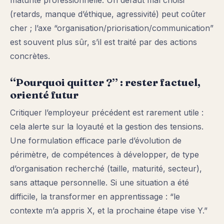
maturité professionnelle. Un défaut mal choisi
(retards, manque d’éthique, agressivité) peut coûter
cher ; l’axe “organisation/priorisation/communication”
est souvent plus sûr, s’il est traité par des actions
concrètes.
“Pourquoi quitter ?” : rester factuel,
orienté futur
Critiquer l’employeur précédent est rarement utile :
cela alerte sur la loyauté et la gestion des tensions.
Une formulation efficace parle d’évolution de
périmètre, de compétences à développer, de type
d’organisation recherché (taille, maturité, secteur),
sans attaque personnelle. Si une situation a été
difficile, la transformer en apprentissage : “le
contexte m’a appris X, et la prochaine étape vise Y.”