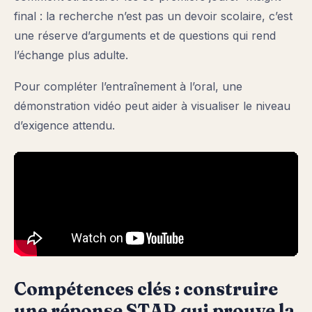
final : la recherche n’est pas un devoir scolaire, c’est
une réserve d’arguments et de questions qui rend
l’échange plus adulte.
Pour compléter l’entraînement à l’oral, une
démonstration vidéo peut aider à visualiser le niveau
d’exigence attendu.
Compétences clés : construire
une réponse STAR qui prouve la