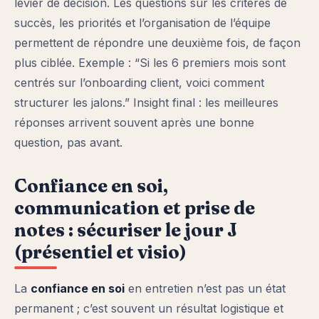
levier de décision. Les questions sur les critères de
succès, les priorités et l’organisation de l’équipe
permettent de répondre une deuxième fois, de façon
plus ciblée. Exemple : “Si les 6 premiers mois sont
centrés sur l’onboarding client, voici comment
structurer les jalons.” Insight final : les meilleures
réponses arrivent souvent après une bonne
question, pas avant.
Confiance en soi,
communication et prise de
notes : sécuriser le jour J
(présentiel et visio)
La
confiance en soi
en entretien n’est pas un état
permanent ; c’est souvent un résultat logistique et