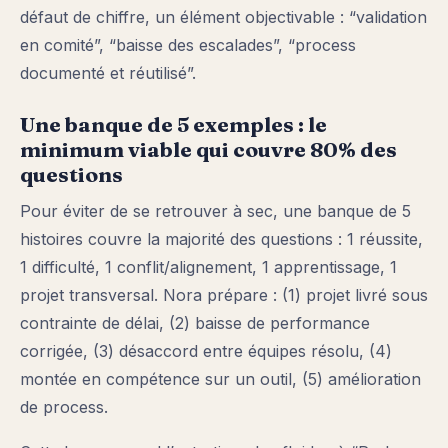
défaut de chiffre, un élément objectivable : “validation
en comité”, “baisse des escalades”, “process
documenté et réutilisé”.
Une banque de 5 exemples : le
minimum viable qui couvre 80% des
questions
Pour éviter de se retrouver à sec, une banque de 5
histoires couvre la majorité des questions : 1 réussite,
1 difficulté, 1 conflit/alignement, 1 apprentissage, 1
projet transversal. Nora prépare : (1) projet livré sous
contrainte de délai, (2) baisse de performance
corrigée, (3) désaccord entre équipes résolu, (4)
montée en compétence sur un outil, (5) amélioration
de process.