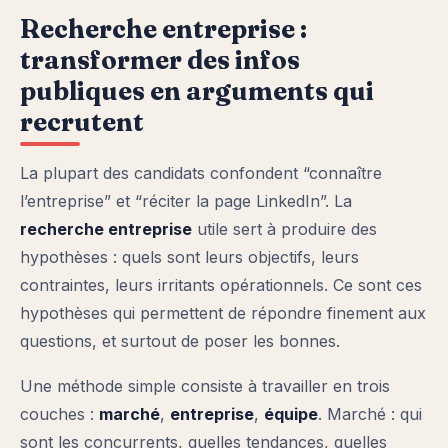
Recherche entreprise :
transformer des infos
publiques en arguments qui
recrutent
La plupart des candidats confondent “connaître
l’entreprise” et “réciter la page LinkedIn”. La
recherche entreprise
utile sert à produire des
hypothèses : quels sont leurs objectifs, leurs
contraintes, leurs irritants opérationnels. Ce sont ces
hypothèses qui permettent de répondre finement aux
questions, et surtout de poser les bonnes.
Une méthode simple consiste à travailler en trois
couches :
marché
,
entreprise
,
équipe
. Marché : qui
sont les concurrents, quelles tendances, quelles