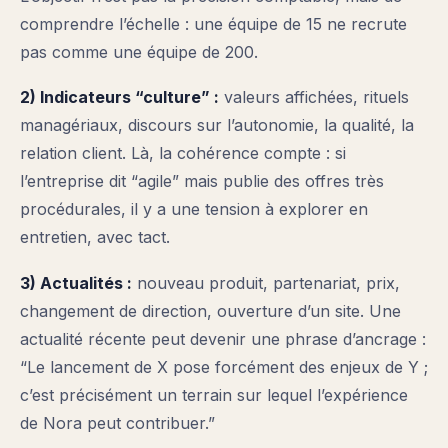
comprendre l’échelle : une équipe de 15 ne recrute
pas comme une équipe de 200.
2) Indicateurs “culture” :
valeurs affichées, rituels
managériaux, discours sur l’autonomie, la qualité, la
relation client. Là, la cohérence compte : si
l’entreprise dit “agile” mais publie des offres très
procédurales, il y a une tension à explorer en
entretien, avec tact.
3) Actualités :
nouveau produit, partenariat, prix,
changement de direction, ouverture d’un site. Une
actualité récente peut devenir une phrase d’ancrage :
“Le lancement de X pose forcément des enjeux de Y ;
c’est précisément un terrain sur lequel l’expérience
de Nora peut contribuer.”