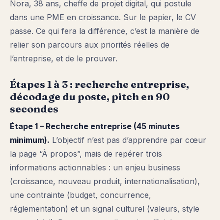
Nora, 38 ans, cheffe de projet digital, qui postule
dans une PME en croissance. Sur le papier, le CV
passe. Ce qui fera la différence, c’est la manière de
relier son parcours aux priorités réelles de
l’entreprise, et de le prouver.
Étapes 1 à 3 : recherche entreprise,
décodage du poste, pitch en 90
secondes
Étape 1 – Recherche entreprise (45 minutes
minimum).
L’objectif n’est pas d’apprendre par cœur
la page “À propos”, mais de repérer trois
informations actionnables : un enjeu business
(croissance, nouveau produit, internationalisation),
une contrainte (budget, concurrence,
réglementation) et un signal culturel (valeurs, style