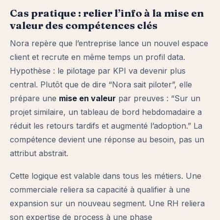
Cas pratique : relier l’info à la mise en
valeur des compétences clés
Nora repère que l’entreprise lance un nouvel espace
client et recrute en même temps un profil data.
Hypothèse : le pilotage par KPI va devenir plus
central. Plutôt que de dire “Nora sait piloter”, elle
prépare une
mise en valeur
par preuves : “Sur un
projet similaire, un tableau de bord hebdomadaire a
réduit les retours tardifs et augmenté l’adoption.” La
compétence devient une réponse au besoin, pas un
attribut abstrait.
Cette logique est valable dans tous les métiers. Une
commerciale reliera sa capacité à qualifier à une
expansion sur un nouveau segment. Une RH reliera
son expertise de process à une phase