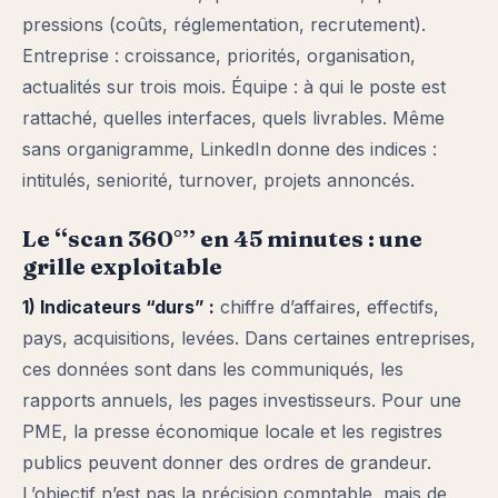
pressions (coûts, réglementation, recrutement).
Entreprise : croissance, priorités, organisation,
actualités sur trois mois. Équipe : à qui le poste est
rattaché, quelles interfaces, quels livrables. Même
sans organigramme, LinkedIn donne des indices :
intitulés, seniorité, turnover, projets annoncés.
Le “scan 360°” en 45 minutes : une
grille exploitable
1) Indicateurs “durs” :
chiffre d’affaires, effectifs,
pays, acquisitions, levées. Dans certaines entreprises,
ces données sont dans les communiqués, les
rapports annuels, les pages investisseurs. Pour une
PME, la presse économique locale et les registres
publics peuvent donner des ordres de grandeur.
L’objectif n’est pas la précision comptable, mais de