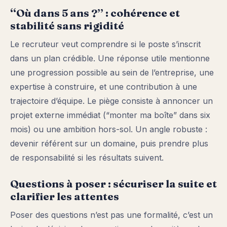
“Où dans 5 ans ?” : cohérence et
stabilité sans rigidité
Le recruteur veut comprendre si le poste s’inscrit
dans un plan crédible. Une réponse utile mentionne
une progression possible au sein de l’entreprise, une
expertise à construire, et une contribution à une
trajectoire d’équipe. Le piège consiste à annoncer un
projet externe immédiat (“monter ma boîte” dans six
mois) ou une ambition hors-sol. Un angle robuste :
devenir référent sur un domaine, puis prendre plus
de responsabilité si les résultats suivent.
Questions à poser : sécuriser la suite et
clarifier les attentes
Poser des questions n’est pas une formalité, c’est un