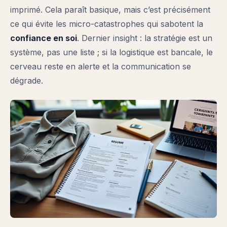
imprimé. Cela paraît basique, mais c’est précisément
ce qui évite les micro-catastrophes qui sabotent la
confiance en soi
. Dernier insight : la stratégie est un
système, pas une liste ; si la logistique est bancale, le
cerveau reste en alerte et la communication se
dégrade.