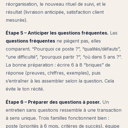
réorganisation, le nouveau rituel de suivi, et le
résultat (livraison anticipée, satisfaction client
mesurée).
Étape 5 – Anticiper les questions fréquentes.
Les
questions fréquentes
ne piègent pas, elles
comparent. “Pourquoi ce poste ?”, “qualités/défauts”,
“une difficulté”, “pourquoi partir ?”, “où dans 5 ans ?”.
La bonne préparation : écrire 6 à 8 “briques” de
réponse (preuves, chiffres, exemples), puis
s’entraîner à les assembler selon la question. Cela
évite le ton récité.
Étape 6 – Préparer des questions à poser.
Un
entretien sans questions ressemble à une transaction
à sens unique. Trois familles fonctionnent bien :
poste (priorités à 6 mois, critères de succès), équipe