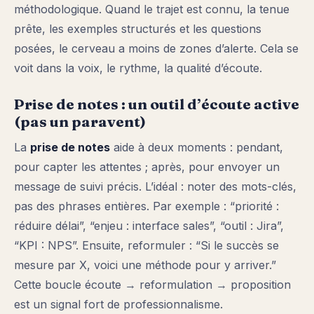
méthodologique. Quand le trajet est connu, la tenue
prête, les exemples structurés et les questions
posées, le cerveau a moins de zones d’alerte. Cela se
voit dans la voix, le rythme, la qualité d’écoute.
Prise de notes : un outil d’écoute active
(pas un paravent)
La
prise de notes
aide à deux moments : pendant,
pour capter les attentes ; après, pour envoyer un
message de suivi précis. L’idéal : noter des mots-clés,
pas des phrases entières. Par exemple : “priorité :
réduire délai”, “enjeu : interface sales”, “outil : Jira”,
“KPI : NPS”. Ensuite, reformuler : “Si le succès se
mesure par X, voici une méthode pour y arriver.”
Cette boucle écoute → reformulation → proposition
est un signal fort de professionnalisme.