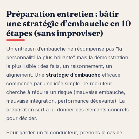
Préparation entretien : bâtir
une stratégie d’embauche en 10
étapes (sans improviser)
Un entretien d’embauche ne récompense pas “la
personnalité la plus brillante” mais la démonstration
la plus lisible : des faits, un raisonnement, un
alignement. Une
stratégie d’embauche
efficace
commence par une idée simple : le recruteur
cherche à réduire un risque (mauvaise embauche,
mauvaise intégration, performance décevante). La
préparation sert à lui donner des éléments concrets
pour décider.
Pour garder un fil conducteur, prenons le cas de