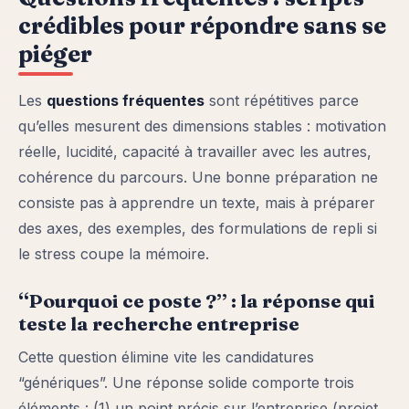
crédibles pour répondre sans se
piéger
Les
questions fréquentes
sont répétitives parce
qu’elles mesurent des dimensions stables : motivation
réelle, lucidité, capacité à travailler avec les autres,
cohérence du parcours. Une bonne préparation ne
consiste pas à apprendre un texte, mais à préparer
des axes, des exemples, des formulations de repli si
le stress coupe la mémoire.
“Pourquoi ce poste ?” : la réponse qui
teste la recherche entreprise
Cette question élimine vite les candidatures
“génériques”. Une réponse solide comporte trois
éléments : (1) un point précis sur l’entreprise (projet,