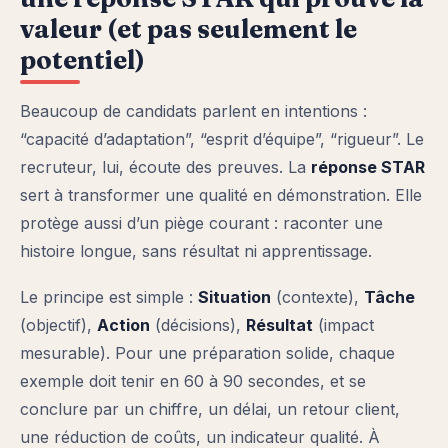
valeur (et pas seulement le
potentiel)
Beaucoup de candidats parlent en intentions :
“capacité d’adaptation”, “esprit d’équipe”, “rigueur”. Le
recruteur, lui, écoute des preuves. La
réponse STAR
sert à transformer une qualité en démonstration. Elle
protège aussi d’un piège courant : raconter une
histoire longue, sans résultat ni apprentissage.
Le principe est simple :
Situation
(contexte),
Tâche
(objectif),
Action
(décisions),
Résultat
(impact
mesurable). Pour une préparation solide, chaque
exemple doit tenir en 60 à 90 secondes, et se
conclure par un chiffre, un délai, un retour client,
une réduction de coûts, un indicateur qualité. À