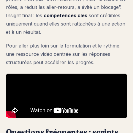
rôles, a réduit les aller-retours, a évité un blocage”.
Insight final : les
compétences clés
sont crédibles
uniquement quand elles sont rattachées à une action
et à un résultat.
Pour aller plus loin sur la formulation et le rythme,
une ressource vidéo centrée sur les réponses
structurées peut accélérer les progrès.
Questions fréquentes : scripts