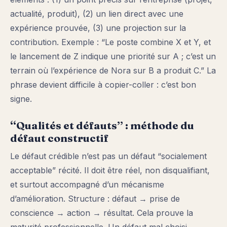
actualité, produit), (2) un lien direct avec une
expérience prouvée, (3) une projection sur la
contribution. Exemple : “Le poste combine X et Y, et
le lancement de Z indique une priorité sur A ; c’est un
terrain où l’expérience de Nora sur B a produit C.” La
phrase devient difficile à copier-coller : c’est bon
signe.
“Qualités et défauts” : méthode du
défaut constructif
Le défaut crédible n’est pas un défaut “socialement
acceptable” récité. Il doit être réel, non disqualifiant,
et surtout accompagné d’un mécanisme
d’amélioration. Structure : défaut → prise de
conscience → action → résultat. Cela prouve la