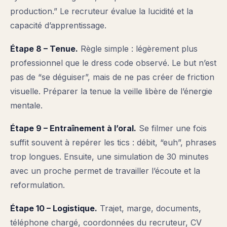
production.” Le recruteur évalue la lucidité et la
capacité d’apprentissage.
Étape 8 – Tenue.
Règle simple : légèrement plus
professionnel que le dress code observé. Le but n’est
pas de “se déguiser”, mais de ne pas créer de friction
visuelle. Préparer la tenue la veille libère de l’énergie
mentale.
Étape 9 – Entraînement à l’oral.
Se filmer une fois
suffit souvent à repérer les tics : débit, “euh”, phrases
trop longues. Ensuite, une simulation de 30 minutes
avec un proche permet de travailler l’écoute et la
reformulation.
Étape 10 – Logistique.
Trajet, marge, documents,
téléphone chargé, coordonnées du recruteur, CV