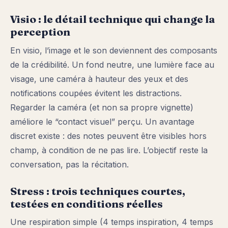
Visio : le détail technique qui change la
perception
En visio, l’image et le son deviennent des composants
de la crédibilité. Un fond neutre, une lumière face au
visage, une caméra à hauteur des yeux et des
notifications coupées évitent les distractions.
Regarder la caméra (et non sa propre vignette)
améliore le “contact visuel” perçu. Un avantage
discret existe : des notes peuvent être visibles hors
champ, à condition de ne pas lire. L’objectif reste la
conversation, pas la récitation.
Stress : trois techniques courtes,
testées en conditions réelles
Une respiration simple (4 temps inspiration, 4 temps