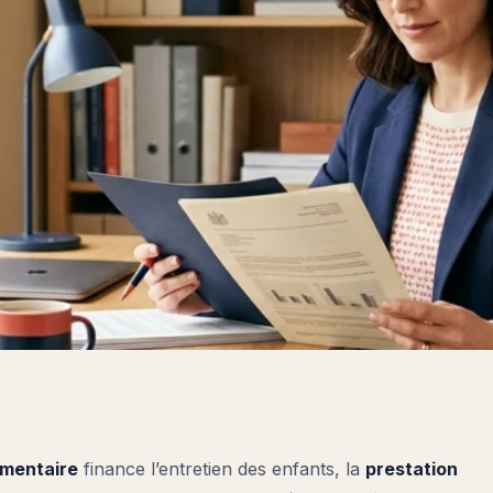
imentaire
finance l’entretien des enfants, la
prestation