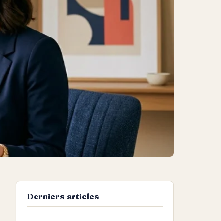
Derniers articles