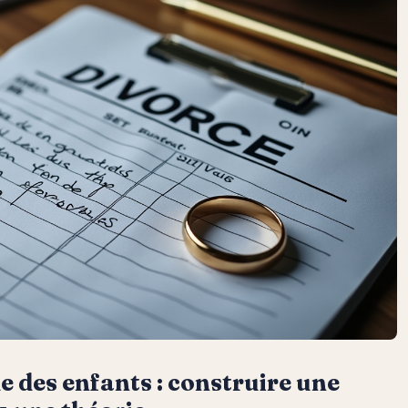
e des enfants : construire une