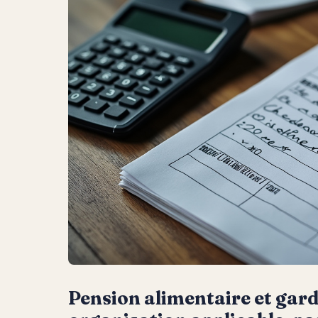
Pension alimentaire et gard