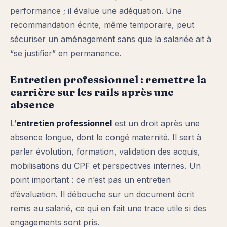
performance ; il évalue une adéquation. Une
recommandation écrite, même temporaire, peut
sécuriser un aménagement sans que la salariée ait à
“se justifier” en permanence.
Entretien professionnel : remettre la
carrière sur les rails après une
absence
L’
entretien professionnel
est un droit après une
absence longue, dont le congé maternité. Il sert à
parler évolution, formation, validation des acquis,
mobilisations du CPF et perspectives internes. Un
point important : ce n’est pas un entretien
d’évaluation. Il débouche sur un document écrit
remis au salarié, ce qui en fait une trace utile si des
engagements sont pris.