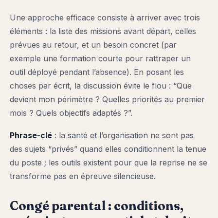
Une approche efficace consiste à arriver avec trois
éléments : la liste des missions avant départ, celles
prévues au retour, et un besoin concret (par
exemple une formation courte pour rattraper un
outil déployé pendant l’absence). En posant les
choses par écrit, la discussion évite le flou : “Que
devient mon périmètre ? Quelles priorités au premier
mois ? Quels objectifs adaptés ?”.
Phrase-clé
: la santé et l’organisation ne sont pas
des sujets “privés” quand elles conditionnent la tenue
du poste ; les outils existent pour que la reprise ne se
transforme pas en épreuve silencieuse.
Congé parental : conditions,