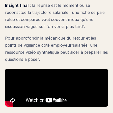
Insight final
: la reprise est le moment où se
reconstitue la trajectoire salariale ; une fiche de paie
relue et comparée vaut souvent mieux qu’une
discussion vague sur “on verra plus tard”.
Pour approfondir la mécanique du retour et les
points de vigilance côté employeur/salariée, une
ressource vidéo synthétique peut aider à préparer les
questions à poser.