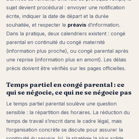
sujet devient procédural : envoyer une notification
écrite, indiquer la date de départ et la durée
souhaitée, et respecter le
préavis
d’information.
Dans la pratique, deux calendriers existent : congé
parental en continuité du congé maternité
(information plus proche), ou congé parental après
une reprise (information plus en amont). Les délais
précis doivent être vérifiés sur les pages officielles.
Temps partiel en congé parental : ce
qui se négocie, ce qui ne se négocie pas
Le temps partiel parental soulève une question
sensible : la répartition des horaires. La réduction du
temps de travail s’inscrit dans le cadre légal, mais
l’organisation concrète se discute pour assurer la
continuité du service. Ici, la stratégie la plus solide