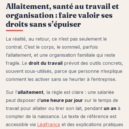
Allaitement, santé au travail et
organisation : faire valoir ses
droits sans s’épuiser
La réalité, au retour, ce n’est pas seulement le
contrat. C’est le corps, le sommeil, parfois
l’allaitement, et une organisation familiale qui reste
fragile. Le
droit du travail
prévoit des outils concrets,
souvent sous-utilisés, parce que personne n’explique
comment les activer sans se heurter à l’entreprise.
Sur l’
allaitement
, la règle est claire : une salariée
peut disposer d’
une heure par jour
sur le temps de
travail pour allaiter ou tirer son lait, pendant
un an
à
compter de la naissance. Le texte de référence est
accessible via
Légifrance
et des explications pratiques