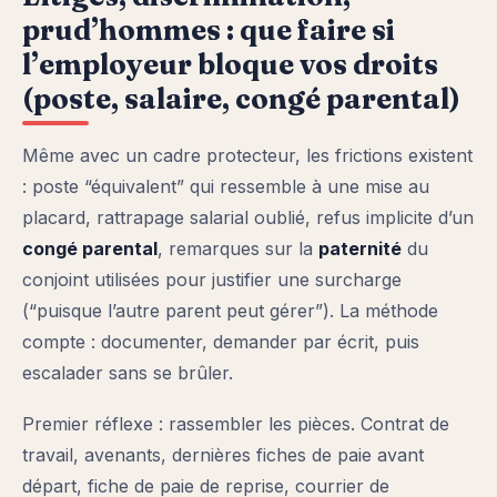
prud’hommes : que faire si
l’employeur bloque vos droits
(poste, salaire, congé parental)
Même avec un cadre protecteur, les frictions existent
: poste “équivalent” qui ressemble à une mise au
placard, rattrapage salarial oublié, refus implicite d’un
congé parental
, remarques sur la
paternité
du
conjoint utilisées pour justifier une surcharge
(“puisque l’autre parent peut gérer”). La méthode
compte : documenter, demander par écrit, puis
escalader sans se brûler.
Premier réflexe : rassembler les pièces. Contrat de
travail, avenants, dernières fiches de paie avant
départ, fiche de paie de reprise, courrier de