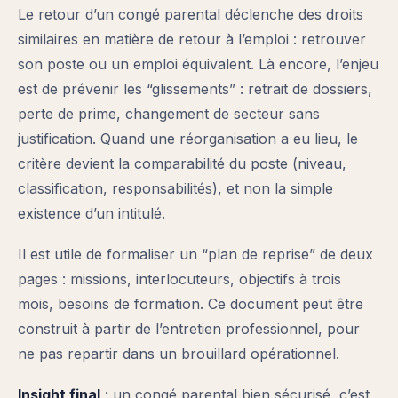
Le retour d’un congé parental déclenche des droits
similaires en matière de retour à l’emploi : retrouver
son poste ou un emploi équivalent. Là encore, l’enjeu
est de prévenir les “glissements” : retrait de dossiers,
perte de prime, changement de secteur sans
justification. Quand une réorganisation a eu lieu, le
critère devient la comparabilité du poste (niveau,
classification, responsabilités), et non la simple
existence d’un intitulé.
Il est utile de formaliser un “plan de reprise” de deux
pages : missions, interlocuteurs, objectifs à trois
mois, besoins de formation. Ce document peut être
construit à partir de l’entretien professionnel, pour
ne pas repartir dans un brouillard opérationnel.
Insight final
: un congé parental bien sécurisé, c’est