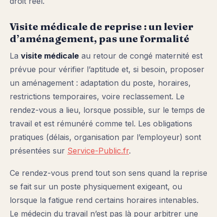
droit réel.
Visite médicale de reprise : un levier
d’aménagement, pas une formalité
La
visite médicale
au retour de congé maternité est
prévue pour vérifier l’aptitude et, si besoin, proposer
un aménagement : adaptation du poste, horaires,
restrictions temporaires, voire reclassement. Le
rendez-vous a lieu, lorsque possible, sur le temps de
travail et est rémunéré comme tel. Les obligations
pratiques (délais, organisation par l’employeur) sont
présentées sur
Service-Public.fr
.
Ce rendez-vous prend tout son sens quand la reprise
se fait sur un poste physiquement exigeant, ou
lorsque la fatigue rend certains horaires intenables.
Le médecin du travail n’est pas là pour arbitrer une