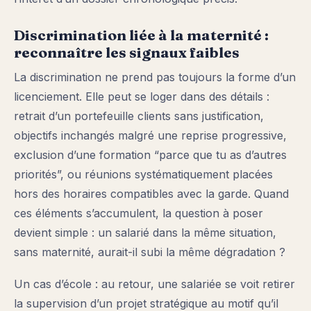
Discrimination liée à la maternité :
reconnaître les signaux faibles
La discrimination ne prend pas toujours la forme d’un
licenciement. Elle peut se loger dans des détails :
retrait d’un portefeuille clients sans justification,
objectifs inchangés malgré une reprise progressive,
exclusion d’une formation “parce que tu as d’autres
priorités”, ou réunions systématiquement placées
hors des horaires compatibles avec la garde. Quand
ces éléments s’accumulent, la question à poser
devient simple : un salarié dans la même situation,
sans maternité, aurait-il subi la même dégradation ?
Un cas d’école : au retour, une salariée se voit retirer
la supervision d’un projet stratégique au motif qu’il