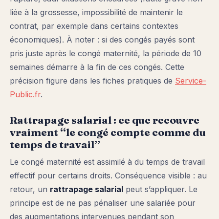
liée à la grossesse, impossibilité de maintenir le
contrat, par exemple dans certains contextes
économiques). À noter : si des congés payés sont
pris juste après le congé maternité, la période de 10
semaines démarre à la fin de ces congés. Cette
précision figure dans les fiches pratiques de
Service-
Public.fr
.
Rattrapage salarial : ce que recouvre
vraiment “le congé compte comme du
temps de travail”
Le congé maternité est assimilé à du temps de travail
effectif pour certains droits. Conséquence visible : au
retour, un
rattrapage salarial
peut s’appliquer. Le
principe est de ne pas pénaliser une salariée pour
des augmentations intervenues pendant son