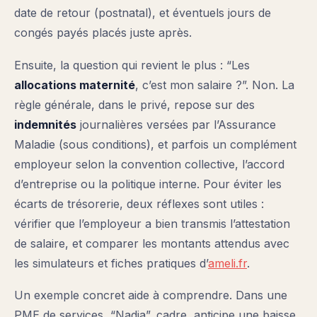
date de retour (postnatal), et éventuels jours de
congés payés placés juste après.
Ensuite, la question qui revient le plus : “Les
allocations maternité
, c’est mon salaire ?”. Non. La
règle générale, dans le privé, repose sur des
indemnités
journalières versées par l’Assurance
Maladie (sous conditions), et parfois un complément
employeur selon la convention collective, l’accord
d’entreprise ou la politique interne. Pour éviter les
écarts de trésorerie, deux réflexes sont utiles :
vérifier que l’employeur a bien transmis l’attestation
de salaire, et comparer les montants attendus avec
les simulateurs et fiches pratiques d’
ameli.fr
.
Un exemple concret aide à comprendre. Dans une
PME de services, “Nadia”, cadre, anticipe une baisse