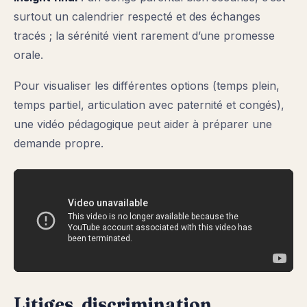
surtout un calendrier respecté et des échanges
tracés ; la sérénité vient rarement d’une promesse
orale.
Pour visualiser les différentes options (temps plein,
temps partiel, articulation avec paternité et congés),
une vidéo pédagogique peut aider à préparer une
demande propre.
Litiges, discrimination,