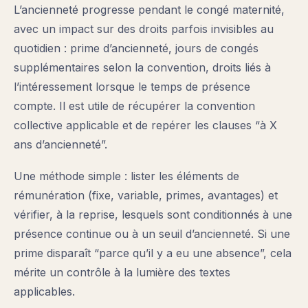
L’ancienneté progresse pendant le congé maternité,
avec un impact sur des droits parfois invisibles au
quotidien : prime d’ancienneté, jours de congés
supplémentaires selon la convention, droits liés à
l’intéressement lorsque le temps de présence
compte. Il est utile de récupérer la convention
collective applicable et de repérer les clauses “à X
ans d’ancienneté”.
Une méthode simple : lister les éléments de
rémunération (fixe, variable, primes, avantages) et
vérifier, à la reprise, lesquels sont conditionnés à une
présence continue ou à un seuil d’ancienneté. Si une
prime disparaît “parce qu’il y a eu une absence”, cela
mérite un contrôle à la lumière des textes
applicables.