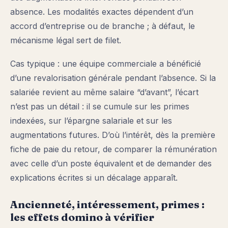
absence. Les modalités exactes dépendent d’un
accord d’entreprise ou de branche ; à défaut, le
mécanisme légal sert de filet.
Cas typique : une équipe commerciale a bénéficié
d’une revalorisation générale pendant l’absence. Si la
salariée revient au même salaire “d’avant”, l’écart
n’est pas un détail : il se cumule sur les primes
indexées, sur l’épargne salariale et sur les
augmentations futures. D’où l’intérêt, dès la première
fiche de paie du retour, de comparer la rémunération
avec celle d’un poste équivalent et de demander des
explications écrites si un décalage apparaît.
Ancienneté, intéressement, primes :
les effets domino à vérifier