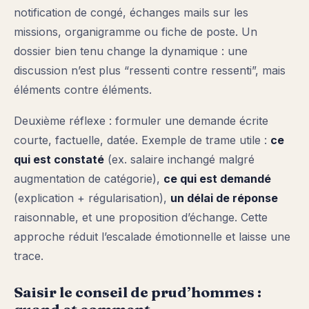
notification de congé, échanges mails sur les
missions, organigramme ou fiche de poste. Un
dossier bien tenu change la dynamique : une
discussion n’est plus “ressenti contre ressenti”, mais
éléments contre éléments.
Deuxième réflexe : formuler une demande écrite
courte, factuelle, datée. Exemple de trame utile :
ce
qui est constaté
(ex. salaire inchangé malgré
augmentation de catégorie),
ce qui est demandé
(explication + régularisation),
un délai de réponse
raisonnable, et une proposition d’échange. Cette
approche réduit l’escalade émotionnelle et laisse une
trace.
Saisir le conseil de prud’hommes :