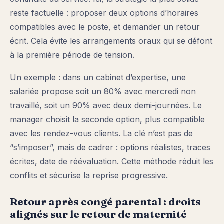
reste factuelle : proposer deux options d’horaires
compatibles avec le poste, et demander un retour
écrit. Cela évite les arrangements oraux qui se défont
à la première période de tension.
Un exemple : dans un cabinet d’expertise, une
salariée propose soit un 80% avec mercredi non
travaillé, soit un 90% avec deux demi-journées. Le
manager choisit la seconde option, plus compatible
avec les rendez-vous clients. La clé n’est pas de
“s’imposer”, mais de cadrer : options réalistes, traces
écrites, date de réévaluation. Cette méthode réduit les
conflits et sécurise la reprise progressive.
Retour après congé parental : droits
alignés sur le retour de maternité