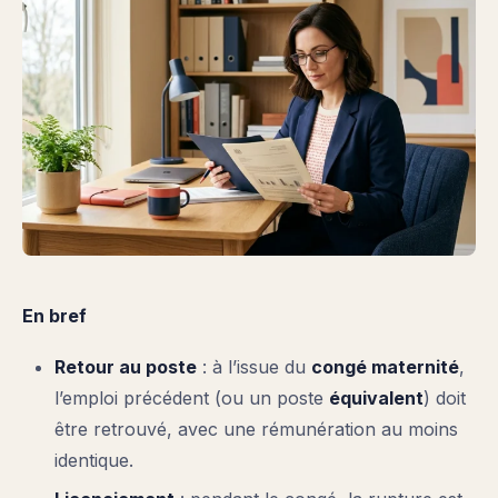
En bref
Retour au poste
: à l’issue du
congé maternité
,
l’emploi précédent (ou un poste
équivalent
) doit
être retrouvé, avec une rémunération au moins
identique.