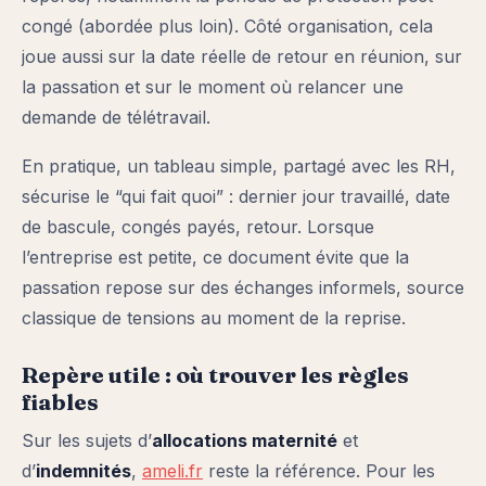
congé (abordée plus loin). Côté organisation, cela
joue aussi sur la date réelle de retour en réunion, sur
la passation et sur le moment où relancer une
demande de télétravail.
En pratique, un tableau simple, partagé avec les RH,
sécurise le “qui fait quoi” : dernier jour travaillé, date
de bascule, congés payés, retour. Lorsque
l’entreprise est petite, ce document évite que la
passation repose sur des échanges informels, source
classique de tensions au moment de la reprise.
Repère utile : où trouver les règles
fiables
Sur les sujets d’
allocations maternité
et
d’
indemnités
,
ameli.fr
reste la référence. Pour les