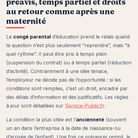
préavis, temps partiel et droits
au retour comme après une
maternité
Le
congé parental
d’éducation prend le relais quand
la question n’est plus seulement “reprendre”, mais “à
quel rythme”. Il peut être pris à temps plein
(suspension du contrat) ou à temps partiel (réduction
d’activité). Contrairement à une idée tenace,
l’employeur ne décide pas de l’opportunité : si les
conditions sont remplies, c’est un droit, encadré par
des délais d’information et des justificatifs. Les règles
à jour sont détaillées sur
Service-Public.fr
.
La condition la plus citée est l’
ancienneté
(souvent
un an dans l’entreprise à la date de naissance ou
d’arrivée de l’enfant). Une fois ce prérequis rempli, le