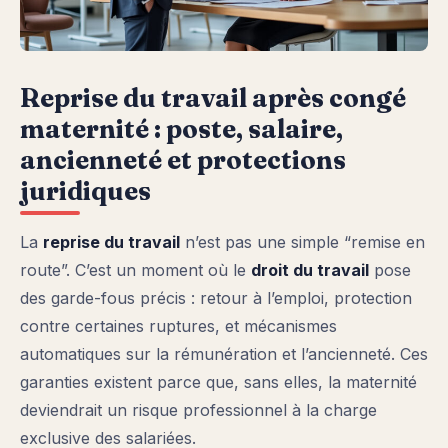
Reprise du travail après congé
maternité : poste, salaire,
ancienneté et protections
juridiques
La
reprise du travail
n’est pas une simple “remise en
route”. C’est un moment où le
droit du travail
pose
des garde-fous précis : retour à l’emploi, protection
contre certaines ruptures, et mécanismes
automatiques sur la rémunération et l’ancienneté. Ces
garanties existent parce que, sans elles, la maternité
deviendrait un risque professionnel à la charge
exclusive des salariées.