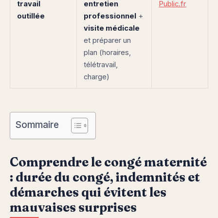
travail
entretien
Public.fr
outillée
professionnel
+
visite médicale
et préparer un
plan (horaires,
télétravail,
charge)
Sommaire
Comprendre le congé maternité
: durée du congé, indemnités et
démarches qui évitent les
mauvaises surprises