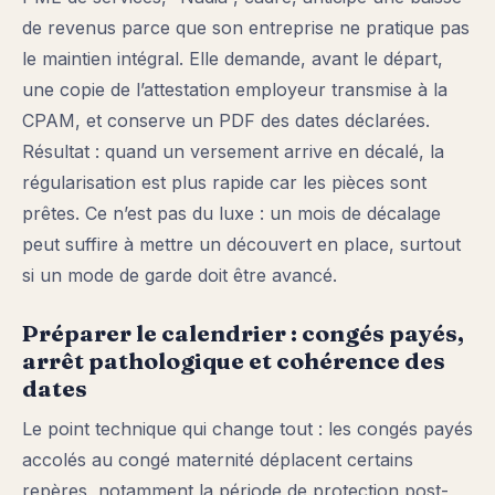
de revenus parce que son entreprise ne pratique pas
le maintien intégral. Elle demande, avant le départ,
une copie de l’attestation employeur transmise à la
CPAM, et conserve un PDF des dates déclarées.
Résultat : quand un versement arrive en décalé, la
régularisation est plus rapide car les pièces sont
prêtes. Ce n’est pas du luxe : un mois de décalage
peut suffire à mettre un découvert en place, surtout
si un mode de garde doit être avancé.
Préparer le calendrier : congés payés,
arrêt pathologique et cohérence des
dates
Le point technique qui change tout : les congés payés
accolés au congé maternité déplacent certains
repères, notamment la période de protection post-