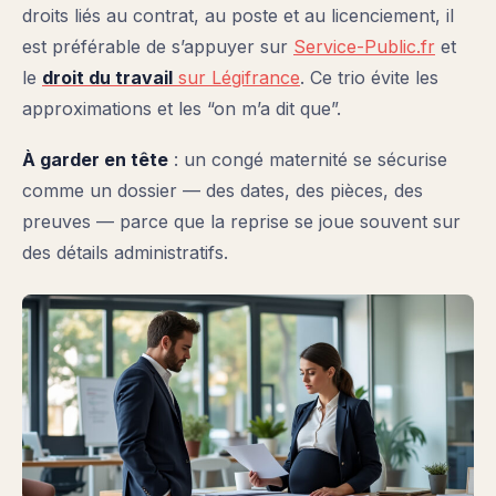
droits liés au contrat, au poste et au licenciement, il
est préférable de s’appuyer sur
Service-Public.fr
et
le
droit du travail
sur Légifrance
. Ce trio évite les
approximations et les “on m’a dit que”.
À garder en tête
: un congé maternité se sécurise
comme un dossier — des dates, des pièces, des
preuves — parce que la reprise se joue souvent sur
des détails administratifs.